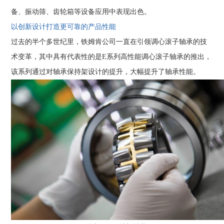
备、振动筛、齿轮箱等设备应用中表现出色。
以创新设计打造更可靠的产品性能
过去的半个多世纪里，铁姆肯公司一直在引领调心滚子轴承的技
术变革，其中具有代表性的是E系列高性能调心滚子轴承的推出，
该系列通过对轴承保持架设计的提升，大幅提升了轴承性能。