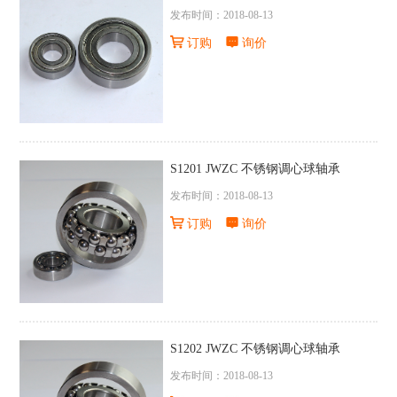
发布时间：2018-08-13
订购
询价
S1201 JWZC 不锈钢调心球轴承
发布时间：2018-08-13
订购
询价
S1202 JWZC 不锈钢调心球轴承
发布时间：2018-08-13