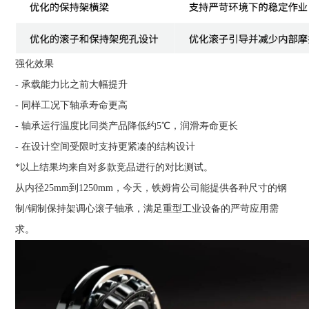
强化效果
- 承载能力比之前大幅提升
- 同样工况下轴承寿命更高
- 轴承运行温度比同类产品降低约5℃，润滑寿命更长
- 在设计空间受限时支持更紧凑的结构设计
*以上结果均来自对多款竞品进行的对比测试。
从内径25mm到1250mm，今天，铁姆肯公司能提供各种尺寸的钢
制/铜制保持架调心滚子轴承，满足重型工业设备的严苛应用需
求。