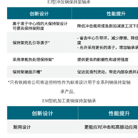
EJ型冲压钢保持架轴承
*只有铁姆肯公司将这些特性作为标准设计用于全系列钢保持架轴
承产品。
EM型机加工黄铜保持架轴承