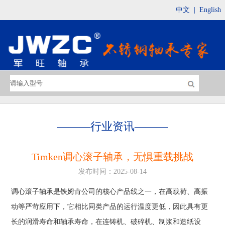
中文
|
English
———
行业资讯
———
Timken调心滚子轴承，无惧重载挑战
发布时间：2025-08-14
调心滚子轴承是铁姆肯公司的核心产品线之一，在高载荷、高振
动等严苛应用下，它相比同类产品的运行温度更低，因此具有更
长的润滑寿命和轴承寿命，在连铸机、破碎机、制浆和造纸设