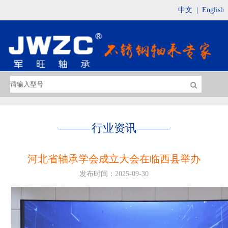
中文
|
English
———
行业资讯
———
河北省轴承学会成立大会在临西县举办
发布时间：2025-09-30