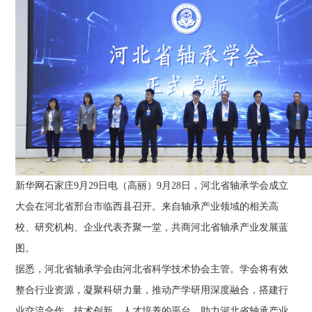
新华网石家庄9月29日电（高丽）9月28日，河北省轴承学会成立
大会在河北省邢台市临西县召开。来自轴承产业领域的相关高
校、研究机构、企业代表齐聚一堂，共商河北省轴承产业发展蓝
图。
据悉，河北省轴承学会由河北省科学技术协会主管。学会将有效
整合行业资源，凝聚科研力量，推动产学研用深度融合，搭建行
业交流合作、技术创新、人才培养的平台，助力河北省轴承产业