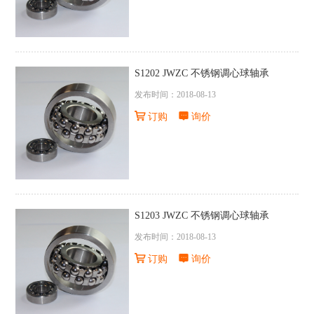
S1202 JWZC 不锈钢调心球轴承
发布时间：2018-08-13
订购
询价
S1203 JWZC 不锈钢调心球轴承
发布时间：2018-08-13
订购
询价