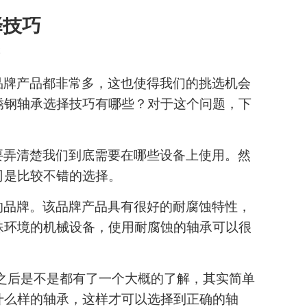
择技巧
2
品牌产品都非常多，这也使得我们的挑选机会
锈钢轴承选择技巧有哪些？对于这个问题，下
要弄清楚我们到底需要在哪些设备上使用。然
司是比较不错的选择。
的品牌。该品牌产品具有很好的耐腐蚀特性，
殊环境的机械设备，使用耐腐蚀的轴承可以很
之后是不是都有了一个大概的了解，
其实简单
什么样的轴承，这样才可以选择到正确的轴