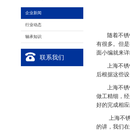
企业新闻
行业动态
随着不锈
轴承知识
有很多。但是
面小编就来详
联系我们
上海不锈
后根据这些设
上海不锈
做工精细，经
好的完成相应
上海不锈
的讲，我们在