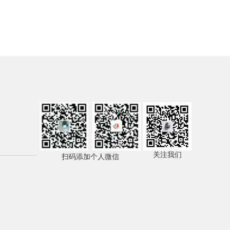
关注我们
扫码添加个人微信