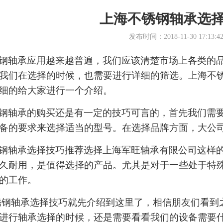
上海不锈钢轴承选
发布时间：2018-11-30 17:13:4
钢轴承应用越来越普遍，我们应该清楚市场上各类的
我们在选择的时候，也需要进行详细的筛选。上海不
细的给大家进行一个介绍。
钢轴承的购买还是有一定的技巧可言的，首先我们需
备的要求来选择适当的型号。在选择品牌方面，大公
钢轴承选择技巧推荐选择上海军旺轴承有限公司这样
久耐用，是值得选择的产品。尤其是对于一些处于特
的工作。
钢轴承选择技巧就先介绍到这里了，相信朋友们看到
进行轴承选择的时候，还是需要看看我们的设备需要