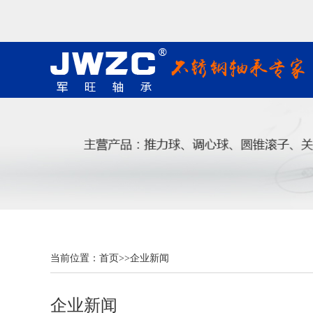
当前位置：
首页
>>
企业新闻
企业新闻