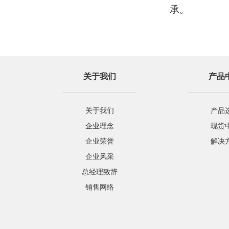
承。
关于我们
产品
关于我们
产品
企业理念
现货
企业荣誉
解决
企业风采
总经理致辞
销售网络