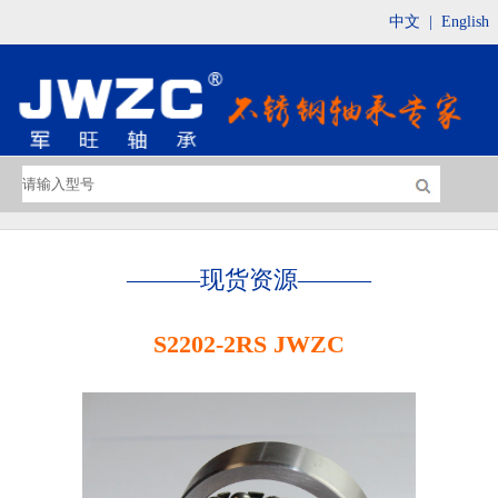
中文
|
English
———
现货资源
———
S2202-2RS JWZC